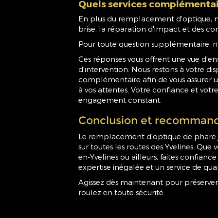
Quels services complémentai
En plus du remplacement d'optique, n
brise, la réparation d'impact et des con
Pour toute question supplémentaire, n'
Ces réponses vous offrent une vue d'
d'intervention. Nous restons à votre di
complémentaire afin de vous assurer u
à vos attentes. Votre confiance et votre 
engagement constant.
Conclusion et recommand
Le remplacement d'optique de phare j
sur toutes les routes des Yvelines. Que
en-Yvelines ou ailleurs, faites confian
expertise inégalée et un service de qual
Agissez dès maintenant pour préserver
roulez en toute sécurité.