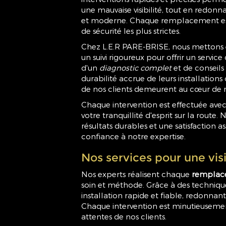
une mauvaise visibilité, tout en redonn
et moderne. Chaque remplacement est
de sécurité les plus strictes.
Chez L.E.R PARE-BRISE, nous mettons 
un suivi rigoureux pour offrir un service
d'un
diagnostic complet
et de conseils 
durabilité accrue de leurs installations 
de nos clients demeurent au cœur de
Chaque intervention est effectuée avec
votre tranquillité d'esprit sur la route.
résultats durables et une satisfaction 
confiance à notre expertise.
Nos services pour une visi
Nos experts réalisent chaque
remplace
soin et méthode. Grâce à des techniqu
installation rapide et fiable, redonnan
Chaque intervention est minutieuseme
attentes de nos clients.