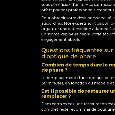
vous bénéficiez d'un service sur-mesure
offert par des professionnels reconnus.
Pour obtenir votre devis personnalisé, 
aujourd'hui. Nos experts sont disponib
organiser une intervention adaptée à v
un service
rapide et fiable
. Votre sécuri
engagement absolu.
Questions fréquentes sur
d'optique de phare
Combien de temps dure le r
de phare ?
Le remplacement d'une optique de p
60 minutes
, en fonction du modèle et d
Est-il possible de restaurer u
remplacer ?
Dans certains cas, une restauration e
complet reste recommandé pour un