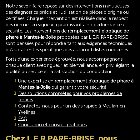
Notre savoir-faire repose sur des interventions minutieuses,
des diagnostics précis et l'utilisation de pièces d'origine ou
certifiées. Chaque intervention est réalisée dans le respect
des normes en vigueur, garantissant ainsi performance et
sécurité. Les interventions de
remplacement d'optique de
phare à Mantes-la-Jolie
proposées par L.E.R PARE-BRISE
sont pensées pour répondre tant aux exigences techniques
qu'aux attentes spécifiques des automobilistes modernes.
Forts d'une expérience éprouvée, nous accompagnons
chaque client avec rigueur et bienveillance, en privilégiant la
qualité du service et la satisfaction du conducteur.
Une expertise en
remplacement d'optique de phare à
Mantes-la-Jolie
qui garantit votre sécurité
Des solutions complètes pour vos problèmes de
phares
Contactez-nous pour un devis rapide à Meulan-en-
Yvelines
FAQ
Conclusion et conseils pratiques
Chez L.E.R PARE-BRISE, nous