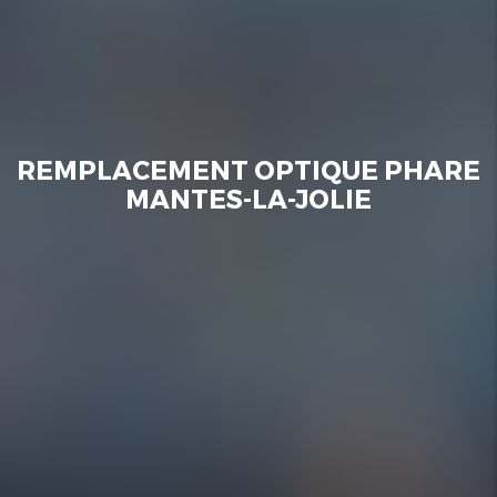
REMPLACEMENT OPTIQUE PHARE
MANTES-LA-JOLIE