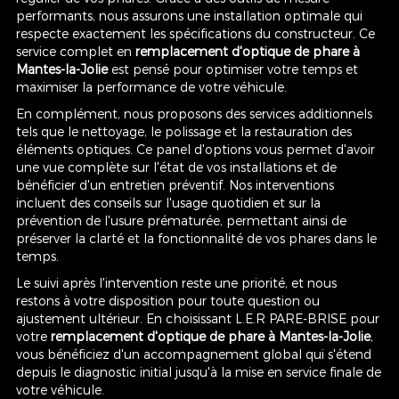
performants, nous assurons une installation optimale qui
respecte exactement les spécifications du constructeur. Ce
service complet en
remplacement d'optique de phare à
Mantes-la-Jolie
est pensé pour optimiser votre temps et
maximiser la performance de votre véhicule.
En complément, nous proposons des services additionnels
tels que le nettoyage, le polissage et la restauration des
éléments optiques. Ce panel d'options vous permet d'avoir
une vue complète sur l'état de vos installations et de
bénéficier d'un entretien préventif. Nos interventions
incluent des conseils sur l'usage quotidien et sur la
prévention de l'usure prématurée, permettant ainsi de
préserver la clarté et la fonctionnalité de vos phares dans le
temps.
Le suivi après l'intervention reste une priorité, et nous
restons à votre disposition pour toute question ou
ajustement ultérieur. En choisissant L.E.R PARE-BRISE pour
votre
remplacement d'optique de phare à Mantes-la-Jolie
,
vous bénéficiez d'un accompagnement global qui s'étend
depuis le diagnostic initial jusqu'à la mise en service finale de
votre véhicule.