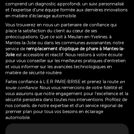
comprend un diagnostic approfondi, un suivi personnalisé
et l'expertise d'une équipe formée aux dernières innovations
en matière d'éclairage automobile.
Vous trouverez en nous un partenaire de confiance qui
place la satisfaction du client au cœur de ses
préoccupations. Que ce soit à Meulan-en-Yvelines, à
Mantes-la-Jolie ou dans les communes avoisinantes, notre
service de
remplacement d'optique de phare à Mantes-la-
Jolie
est accessible et réactif. Nous restons à votre écoute
pour vous conseiller sur les meilleures pratiques d'entretien
et vous informer sur les avancées technologiques en
matière de sécurité routière.
Faites confiance à L.E.R PARE-BRISE et prenez la route
en
toute confiance
. Nous vous remercions de votre fidélité et
vous assurons que notre engagement pour l'excellence et la
sécurité persistera dans toutes nos interventions. Profitez de
nos conseils, de notre expertise et d'un service régional de
premier plan pour tous vos besoins en éclairage
automobile.