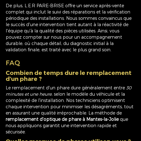
De plus, L.E.R PARE-BRISE offre un service après-vente
complet qui inclut le suivi des réparations et la vérification
périodique des installations. Nous sommes convaincus que
le succès d'une intervention tient autant à la réactivité de
l'équipe qu'à la qualité des pièces utilisées. Ainsi, vous
pouvez compter sur nous pour un accompagnement
durable, où chaque détail, du diagnostic initial à la
validation finale, est traité avec le plus grand soin.
FAQ
Combien de temps dure le remplacement
d'un phare ?
Le remplacement d'un phare dure généralement entre
30
minutes et une heure
, selon le modèle du véhicule et la
complexité de l'installation. Nos techniciens optimisent
chaque intervention pour minimiser les désagréments, tout
en assurant une qualité irréprochable. La méthode de
remplacement d'optique de phare à Mantes-la-Jolie
que
nous appliquons garantit une intervention rapide et
sécurisée.