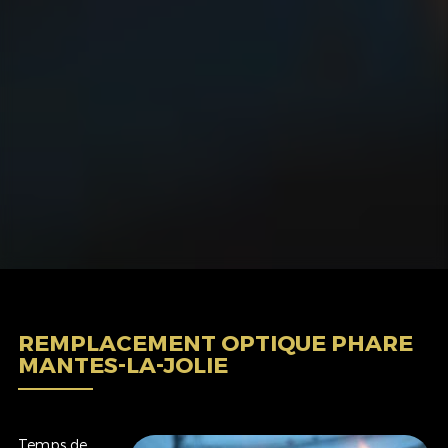
REMPLACEMENT OPTIQUE PHARE
MANTES-LA-JOLIE
Temps de