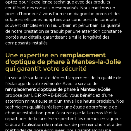
optez pour l'excellence technique avec des produits
certifiés et des conseils personnalisés. Nous mettons un
point d'honneur à vous fournir un diagnostic précis et des
solutions efficaces, adaptées aux conditions de conduite
souvent difficiles en milieu urbain et périurbain. La qualité
de notre prestation se traduit par une attention constante
portée aux détails, garantissant ainsi la longévité des
composants installés.
Une expertise en
remplacement
d'optique de phare à Mantes-la-Jolie
qui garantit votre sécurité
La sécurité sur la route dépend largement de la qualité de
l'éclairage de votre véhicule. Avec le service de
remplacement d'optique de phare à Mantes-la-Jolie
proposé par L.E.R PARE-BRISE, vous bénéficiez d'une
attention minutieuse et d'un travail de haute précision. Nos
techniciens qualifiés réalisent une étude approfondie de
chaque installation pour s'assurer que la luminosité et la
répartition de la lumière respectent les normes en vigueur.
Grâce à l'utilisation de matériaux de premier choix et à des
méthodes de pose éprouvées, nous garantissons une