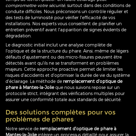
compromettre votre sécurité
, surtout dans des conditions de
conduite difficiles. Nous préconisons un contrôle régulier et
des tests de luminosité pour vérifier l'efficacité de vos
installations. Nos experts vous conseillent de planifier un
entretien préventif avant l'apparition de signes évidents de
dégradation.
Le diagnostic initial inclut une analyse complète de
l'optique et de la structure du phare. Ainsi, même de légers
défauts d'ajustement ou des micro-fissures peuvent être
détectés avant qu'ils ne se transforment en problèmes
majeurs. Cette approche proactive permet de limiter les
risques d'accidents et d'optimiser la durée de vie du système
d'éclairage. La méthode de
remplacement d'optique de
phare à Mantes-la-Jolie
que nous suivons repose sur un
protocole strict, intégrant des vérifications multiples pour
assurer une conformité totale aux standards de sécurité.
Des solutions complètes pour vos
problèmes de phares
Notre service de
remplacement d'optique de phare à
Mantes-la-Jolie
intègre un processus détaillé pour assurer la