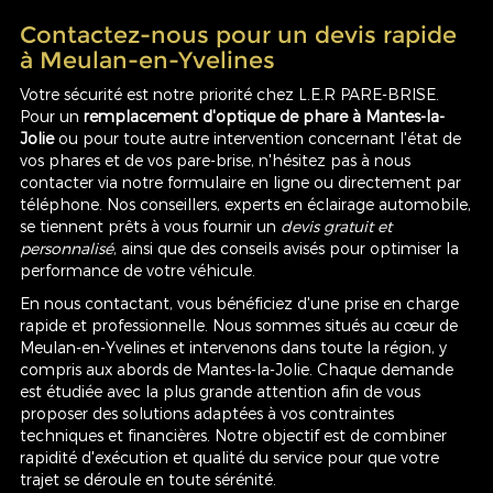
Contactez-nous pour un devis rapide
à Meulan-en-Yvelines
Votre sécurité est notre priorité chez L.E.R PARE-BRISE.
Pour un
remplacement d'optique de phare à Mantes-la-
Jolie
ou pour toute autre intervention concernant l'état de
vos phares et de vos pare-brise, n'hésitez pas à nous
contacter via notre formulaire en ligne ou directement par
téléphone. Nos conseillers, experts en éclairage automobile,
se tiennent prêts à vous fournir un
devis gratuit et
personnalisé
, ainsi que des conseils avisés pour optimiser la
performance de votre véhicule.
En nous contactant, vous bénéficiez d'une prise en charge
rapide et professionnelle. Nous sommes situés au cœur de
Meulan-en-Yvelines et intervenons dans toute la région, y
compris aux abords de Mantes-la-Jolie. Chaque demande
est étudiée avec la plus grande attention afin de vous
proposer des solutions adaptées à vos contraintes
techniques et financières. Notre objectif est de combiner
rapidité d'exécution et qualité du service pour que votre
trajet se déroule en toute sérénité.