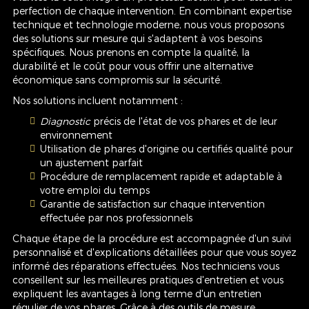
perfection de chaque intervention. En combinant expertise
technique et technologie moderne, nous vous proposons
des solutions sur mesure qui s'adaptent à vos besoins
spécifiques. Nous prenons en compte la qualité, la
durabilité et le coût pour vous offrir une alternative
économique sans compromis sur la sécurité.
Nos solutions incluent notamment :
Diagnostic
précis de l'état de vos phares et de leur
environnement
Utilisation de phares d'origine ou certifiés qualité pour
un ajustement parfait
Procédure de remplacement rapide et adaptable à
votre emploi du temps
Garantie de satisfaction sur chaque intervention
effectuée par nos professionnels
Chaque étape de la procédure est accompagnée d'un suivi
personnalisé et d'explications détaillées pour que vous soyez
informé des réparations effectuées. Nos techniciens vous
conseillent sur les meilleures pratiques d'entretien et vous
expliquent les avantages à long terme d'un entretien
régulier de vos phares. Grâce à des outils de mesure