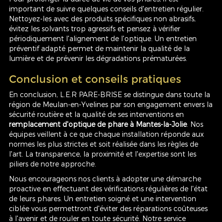
important de suivre quelques conseils d'entretien régulier.
Nettoyez-les avec des produits spécifiques non abrasifs,
évitez les solvants trop agressifs et pensez à vérifier
périodiquement l'alignement de l'optique. Un entretien
préventif adapté permet de maintenir la qualité de la
lumière et de prévenir les dégradations prématurées.
Conclusion et conseils pratiques
En conclusion, L.E.R PARE-BRISE se distingue dans toute la
région de Meulan-en-Yvelines par son engagement envers la
sécurité routière et la qualité de ses interventions en
remplacement d'optique de phare à Mantes-la-Jolie
. Nos
équipes veillent à ce que chaque installation réponde aux
normes les plus strictes et soit réalisée dans les règles de
l'art. La transparence, la proximité et l'expertise sont les
piliers de notre approche.
Nous encourageons nos clients à adopter une démarche
proactive en effectuant des vérifications régulières de l'état
de leurs phares. Un entretien soigné et une intervention
ciblée vous permettront d'éviter des réparations coûteuses
à l'avenir et de rouler en toute sécurité. Notre service