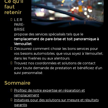
Ce qu'il
faut
retenir
L.E.R
PARE-
BRISE
propose des services spécialisés tels que le
remplacement de pare-brise et toit panoramique à
Vernouillet
.
Découvrez comment choisir les bons services pour
vos besoins automobiles, que vous soyez à Vernouillet,
dans les Yvelines ou aux alentours.
Trouvez nos coordonnées et solutions de contact
pour toute demande de prestation et bénéficiez d'un
suivi personnalisé.
Sommaire
Profitez de notre expertise en réparation et
remplacement
Initiatives pour des solutions sur mesure et résultats
garantis