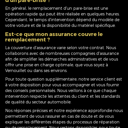
En général, le remplacement d'un pare-brise est une
opération rapide qui peut être réalisée en quelques heures.
Cependant, le temps d'intervention dépend du modèle de
votre voiture et de la disponibilité du matériel spécifique.
Est-ce que mon assurance couvre le
remplacement ?
La couverture d'assurance varie selon votre contrat. Nous
collaborons avec de nombreuses compagnies d'assurance
afin de simplifier les démarches administratives et de vous
offrir une prise en charge optimale, que vous soyez à
Vernouillet ou dans ses environs.
Pour toute question supplémentaire, notre service client est
à votre disposition pour vous accompagner et vous fournir
des conseils personnalisés. Nous veillons à ce que chaque
intervention respecte les attentes du client et les standards
de qualité du secteur automobile.
Nos réponses précises et notre expérience approfondie nous
permettent de vous rassurer en cas de doute et de vous
expliquer les différentes étapes du processus de réparation
ou de remplacement. Nous restons disponibles pour toute