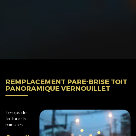
REMPLACEMENT PARE-BRISE TOIT
PANORAMIQUE VERNOUILLET
Temps de
lecture : 5
minutes