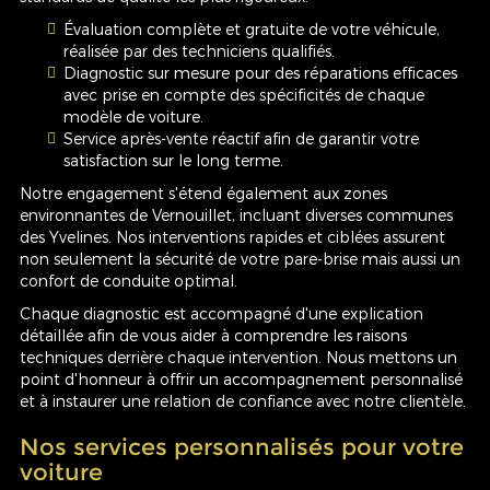
Évaluation complète et gratuite de votre véhicule,
réalisée par des techniciens qualifiés.
Diagnostic sur mesure pour des réparations efficaces
avec prise en compte des spécificités de chaque
modèle de voiture.
Service après-vente réactif afin de garantir votre
satisfaction sur le long terme.
Notre engagement s'étend également aux zones
environnantes de Vernouillet, incluant diverses communes
des Yvelines. Nos interventions rapides et ciblées assurent
non seulement la sécurité de votre pare-brise mais aussi un
confort de conduite optimal.
Chaque diagnostic est accompagné d'une explication
détaillée afin de vous aider à comprendre les raisons
techniques derrière chaque intervention. Nous mettons un
point d'honneur à offrir un accompagnement personnalisé
et à instaurer une relation de confiance avec notre clientèle.
Nos services personnalisés pour votre
voiture