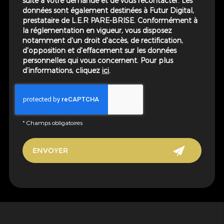
suite à votre demande et de vous recontacter. Les
données sont également destinées à Futur Digital,
prestataire de L.E.R PARE-BRISE. Conformément à
la réglementation en vigueur, vous disposez
notamment d'un droit d'accès, de rectification,
d'opposition et d'effacement sur les données
personnelles qui vous concernent. Pour plus
d’informations, cliquez
ici
.
*
Champs obligatoires