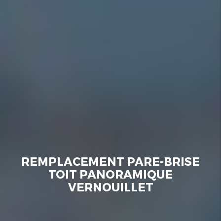
REMPLACEMENT PARE-BRISE
TOIT PANORAMIQUE
VERNOUILLET