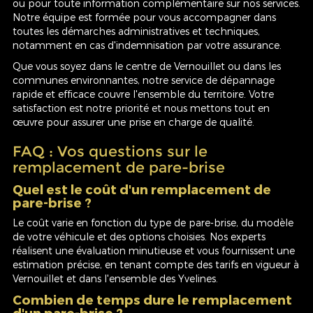
ou pour toute information complémentaire sur nos services.
Notre équipe est formée pour vous accompagner dans
toutes les démarches administratives et techniques,
notamment en cas d'indemnisation par votre assurance.
Que vous soyez dans le centre de Vernouillet ou dans les
communes environnantes, notre service de dépannage
rapide et efficace couvre l'ensemble du territoire. Votre
satisfaction est notre priorité et nous mettons tout en
œuvre pour assurer une prise en charge de qualité.
FAQ : Vos questions sur le
remplacement de pare-brise
Quel est le coût d'un remplacement de
pare-brise ?
Le coût varie en fonction du type de pare-brise, du modèle
de votre véhicule et des options choisies. Nos experts
réalisent une évaluation minutieuse et vous fournissent une
estimation précise, en tenant compte des tarifs en vigueur à
Vernouillet et dans l'ensemble des Yvelines.
Combien de temps dure le remplacement
d'un pare-brise ?