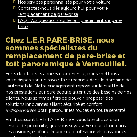
Nos services personnalisés pour votre voiture
Contactez-nous dès aujourd'hui pour votre
remplacement de pare-brise
FAQ : Vos questions sur le remplacement de pare-
brise
Chez L.E.R PARE-BRISE, nous
sommes spécialistes du
remplacement de pare-brise et
toit panoramique à Vernouillet
.
Forts de plusieurs années d'expérience, nous mettons à
votre disposition un savoir-faire reconnu dans le domaine de
l'automobile. Notre engagement repose sur la qualité de
nos prestations et notre écoute attentive des besoins de nos
clients. Nous sommes fiers de pouvoir proposer des
solutions innovantes alliant sécurité et confort,
indispensables
pour parcourir les routes en toute sérénité.
En choisissant L.E.R PARE-BRISE, vous bénéficiez d'un
service de proximité, que vous soyez à Vernouillet ou dans
ses environs, et d'une équipe de professionnels passionnés