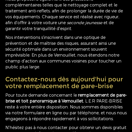
complémentaires telles que le nettoyage complet et le
traitement anti-reflets, afin de prolonger la durée de vie de
vos équipements. Chaque service est réalisé avec rigueur,
afin d'offrir à votre voiture une
seconde jeunesse
et de
garantir votre tranquillité d'esprit.
Nos interventions s'inscrivent dans une optique de
prévention et de maîtrise des risques, assurant ainsi une
sécurité optimale dans un environnement souvent
imprévisible. En plus de Vernouillet, nous étendons notre
champ d'action aux communes voisines pour toucher un
public plus large.
Contactez-nous dès aujourd'hui pour
votre remplacement de pare-brise
Pour toute demande concernant le
remplacement de pare-
brise et toit panoramique à Vernouillet
, L.E.R PARE-BRISE
reste à votre entière disposition. Nous sommes disponibles
via notre formulaire en ligne ou par téléphone, et nous nous
engageons à répondre rapidement à vos sollicitations.
N'hésitez pas à nous contacter pour obtenir un devis gratuit